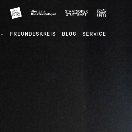
G+
FREUNDESKREIS
BLOG
SERVICE