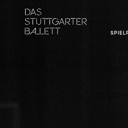
SPIEL