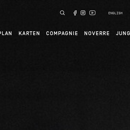
ENGLISH
PLAN
KARTEN
COMPAGNIE
NOVERRE
JUN