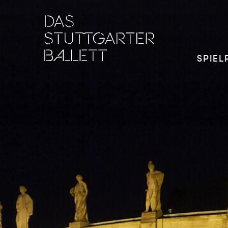
SPIEL