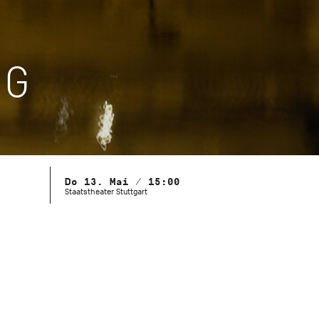
NG
Do 13. Mai / 15:00
Staatstheater Stuttgart