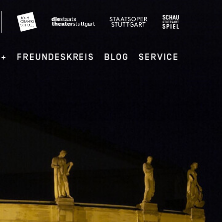
G+
FREUNDESKREIS
BLOG
SERVICE