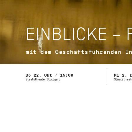
EINBLICKE –
mit dem Geschäftsführenden I
Do 22. Okt / 15:00
Mi 2. 
Staatstheater Stuttgart
Staatstheate