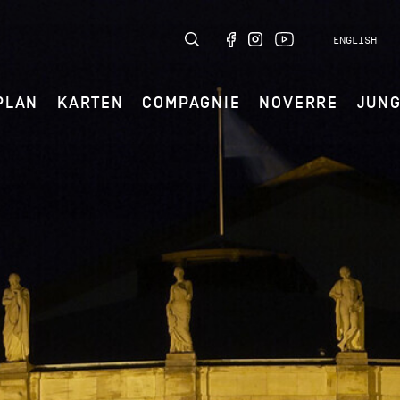
ENGLISH
PLAN
KARTEN
COMPAGNIE
NOVERRE
JUN