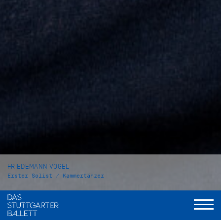
FRIEDEMANN VOGEL
Erster Solist / Kammertänzer
VITA