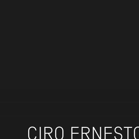
CIRO ERNEST