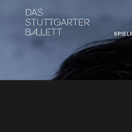
SPIEL