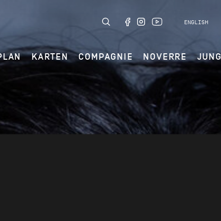
ENGLISH
PLAN
KARTEN
COMPAGNIE
NOVERRE
JUN