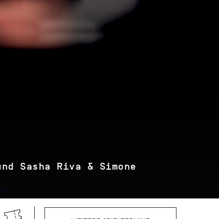
und Sasha Riva & Simone