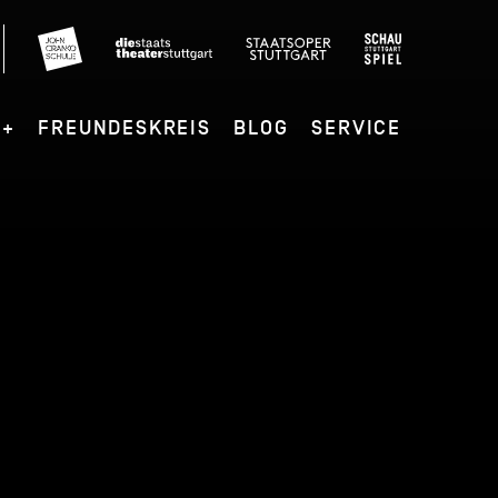
G+
FREUNDESKREIS
BLOG
SERVICE