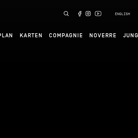
ENGLISH
PLAN
KARTEN
COMPAGNIE
NOVERRE
JUN