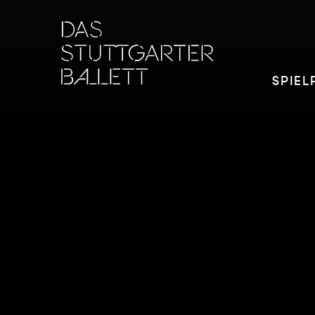
SPIEL