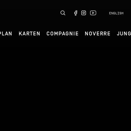
ENGLISH
PLAN
KARTEN
COMPAGNIE
NOVERRE
JUN