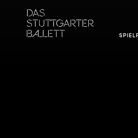
SPIEL