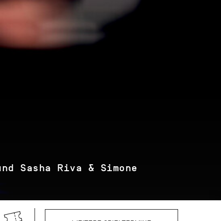
und Sasha Riva & Simone