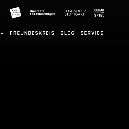
G+
FREUNDESKREIS
BLOG
SERVICE