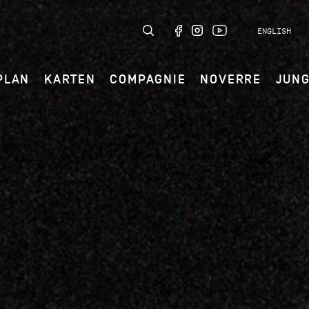
ENGLISH
PLAN
KARTEN
COMPAGNIE
NOVERRE
JUN