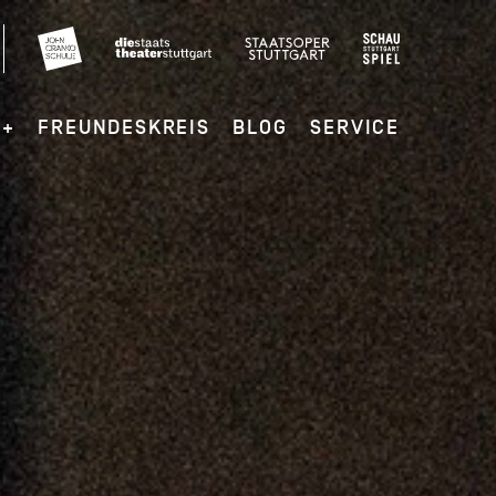
G+
FREUNDESKREIS
BLOG
SERVICE