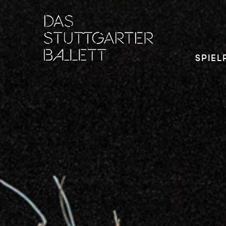
SPIEL