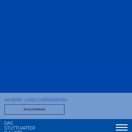
NOVERRE: JUNGE CHOREOGRAFEN
SPIELTERMINE