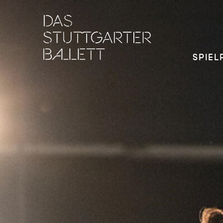
SPIEL