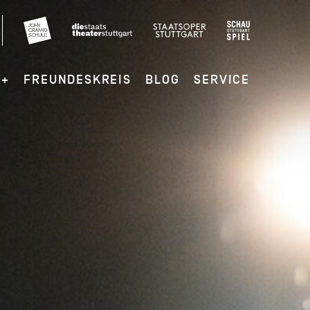
G+
FREUNDESKREIS
BLOG
SERVICE