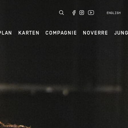
ENGLISH
PLAN
KARTEN
COMPAGNIE
NOVERRE
JUN