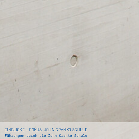
EINBLICKE – FOKUS: JOHN CRANKO SCHULE
Führungen durch die John Cranko Schule