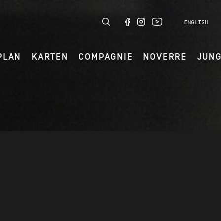
ENGLISH
PLAN
KARTEN
COMPAGNIE
NOVERRE
JUN