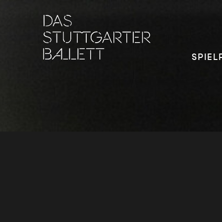
SPIEL