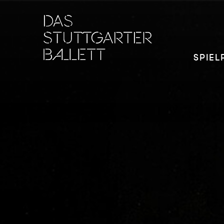
SPIEL