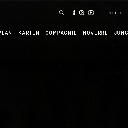
ENGLISH
PLAN
KARTEN
COMPAGNIE
NOVERRE
JUN