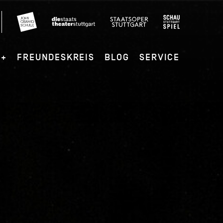
G+
FREUNDESKREIS
BLOG
SERVICE