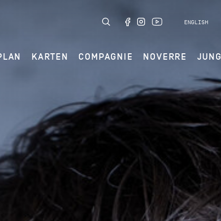
ENGLISH
PLAN
KARTEN
COMPAGNIE
NOVERRE
JUN