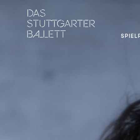
SPIEL