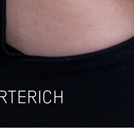
RTERICH