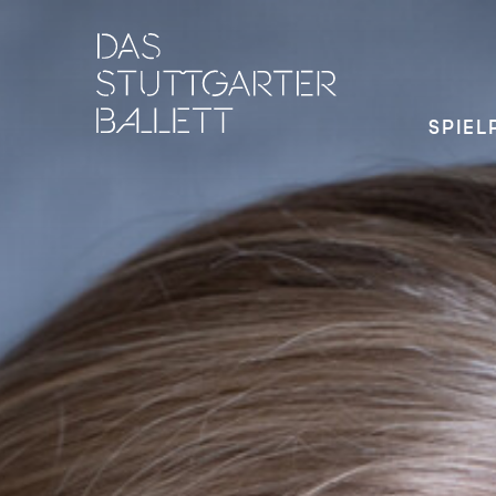
SPIEL