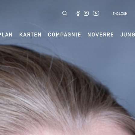
ENGLISH
PLAN
KARTEN
COMPAGNIE
NOVERRE
JUN