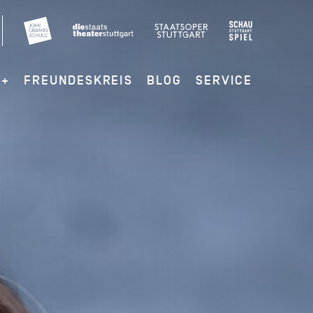
G+
FREUNDESKREIS
BLOG
SERVICE