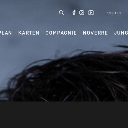
ENGLISH
PLAN
KARTEN
COMPAGNIE
NOVERRE
JUN