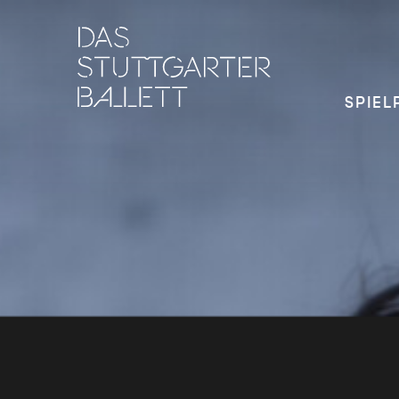
SPIEL