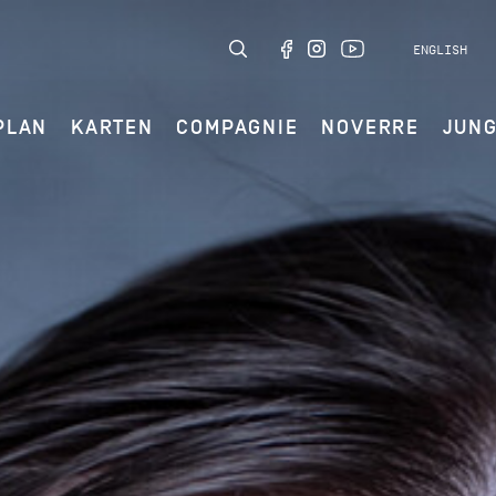
ENGLISH
PLAN
KARTEN
COMPAGNIE
NOVERRE
JUN