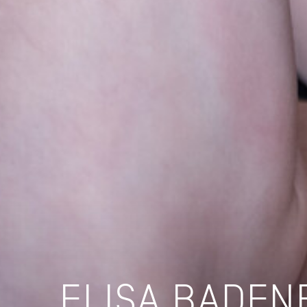
ELISA BADEN