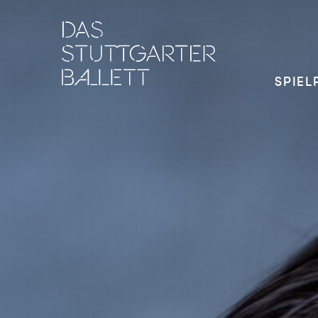
SPIEL