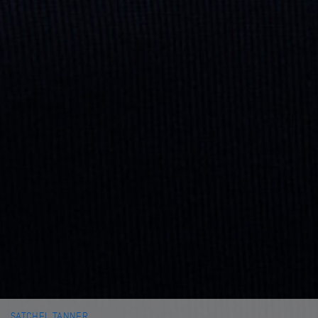
SATCHEL TANNER