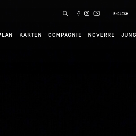
ENGLISH
PLAN
KARTEN
COMPAGNIE
NOVERRE
JUN