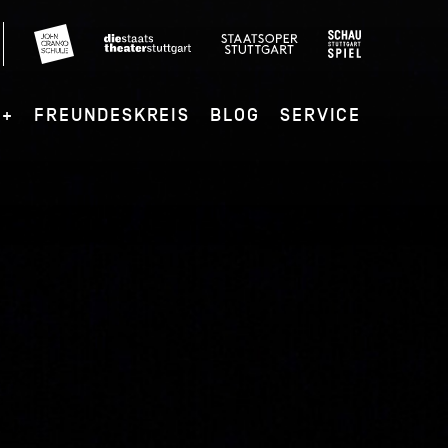
G+
FREUNDESKREIS
BLOG
SERVICE