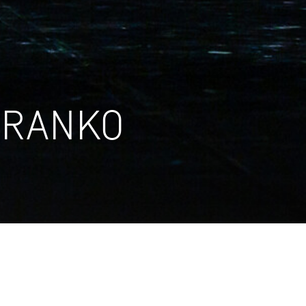
CRANKO