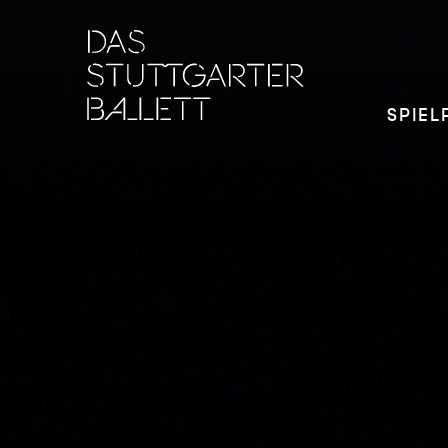
SPIEL