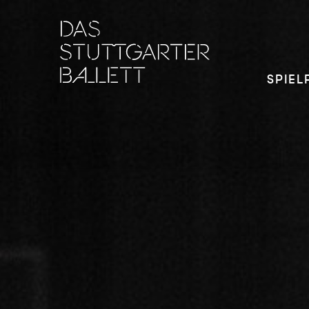
SPIEL