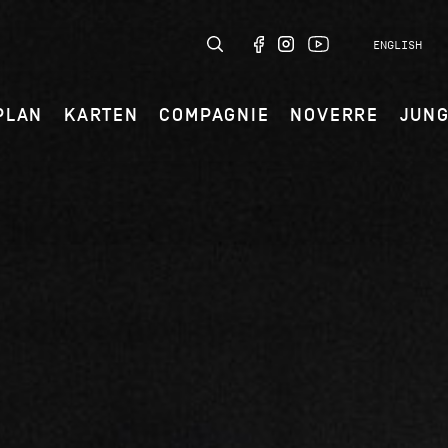
ENGLISH
PLAN
KARTEN
COMPAGNIE
NOVERRE
JUN