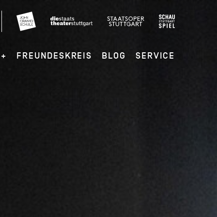
G+
FREUNDESKREIS
BLOG
SERVICE