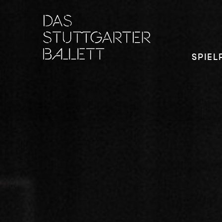
SPIEL