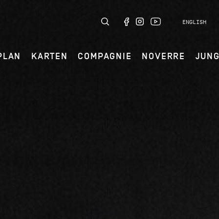
ENGLISH
PLAN
KARTEN
COMPAGNIE
NOVERRE
JUN