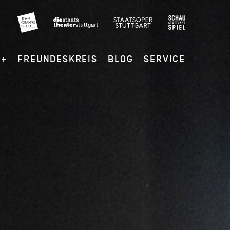
G+
FREUNDESKREIS
BLOG
SERVICE