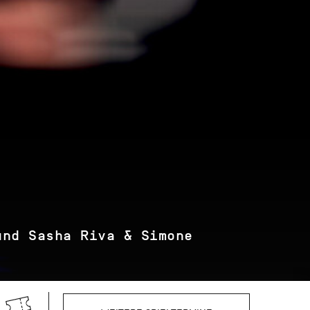
und Sasha Riva & Simone