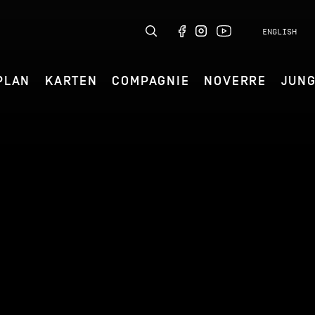
ENGLISH
PLAN
KARTEN
COMPAGNIE
NOVERRE
JUN