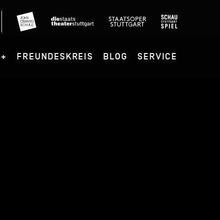
G+
FREUNDESKREIS
BLOG
SERVICE