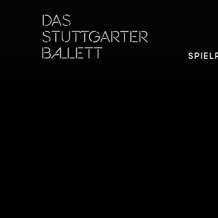
SPIEL