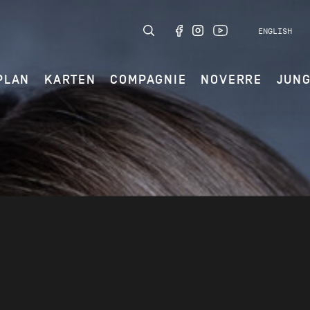
ENGLISH
PLAN
KARTEN
COMPAGNIE
NOVERRE
JUN