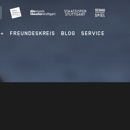
G+
FREUNDESKREIS
BLOG
SERVICE