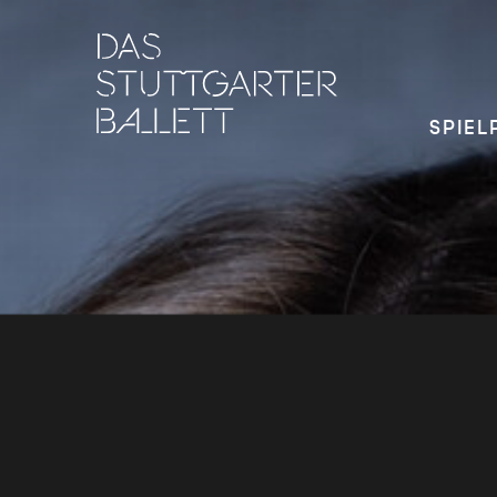
SPIEL