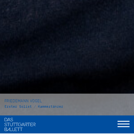
FRIEDEMANN VOGEL
Erster Solist / Kammertänzer
VITA