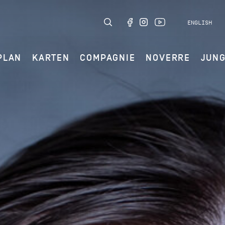
ENGLISH
PLAN
KARTEN
COMPAGNIE
NOVERRE
JUN