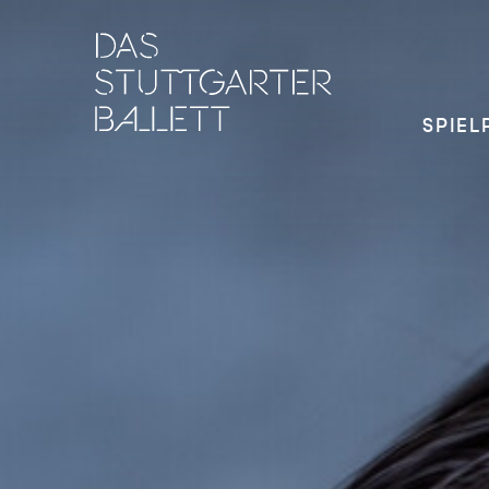
SPIEL