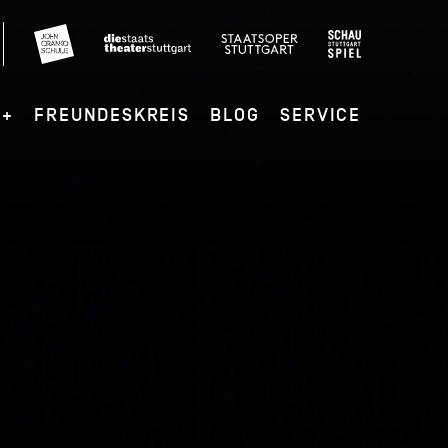
G+
FREUNDESKREIS
BLOG
SERVICE