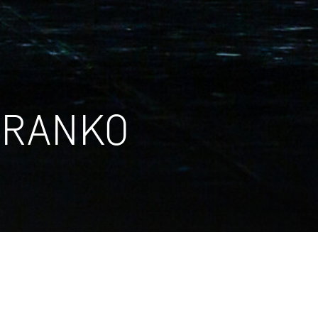
CRANKO