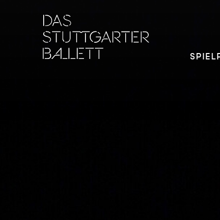
SPIEL