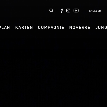
ENGLISH
PLAN
KARTEN
COMPAGNIE
NOVERRE
JUN