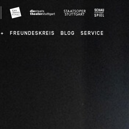
G+
FREUNDESKREIS
BLOG
SERVICE