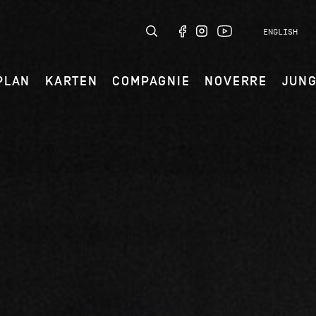
ENGLISH
PLAN
KARTEN
COMPAGNIE
NOVERRE
JUN