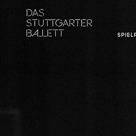
SPIEL