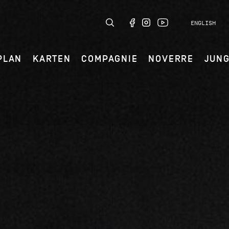
ENGLISH
PLAN
KARTEN
COMPAGNIE
NOVERRE
JUN