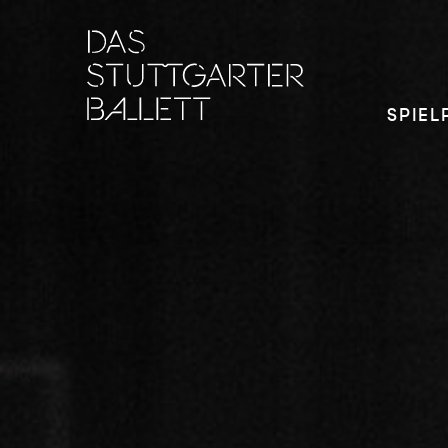
SPIEL