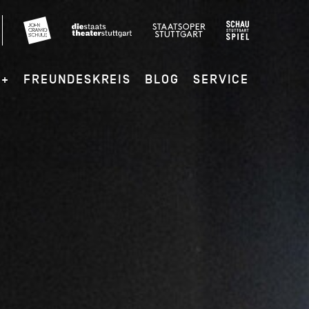
G+
FREUNDESKREIS
BLOG
SERVICE