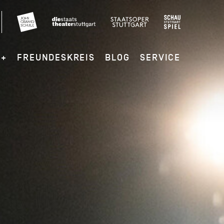
G+
FREUNDESKREIS
BLOG
SERVICE