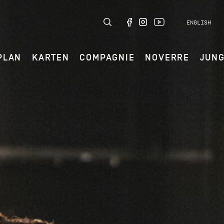
ENGLISH
PLAN
KARTEN
COMPAGNIE
NOVERRE
JUN