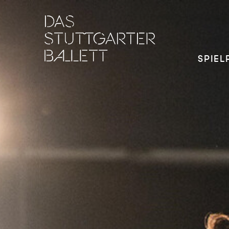
SPIEL