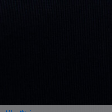
SATCHEL TANNER