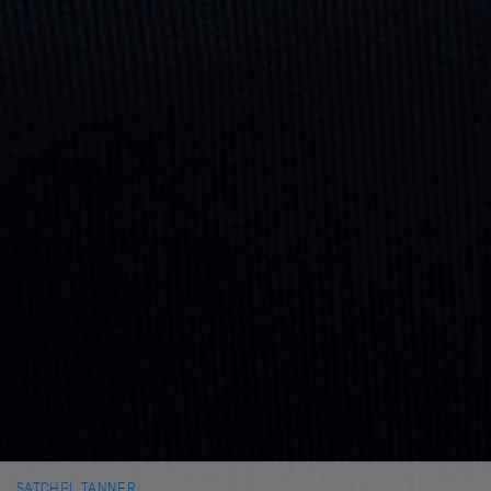
SATCHEL TANNER