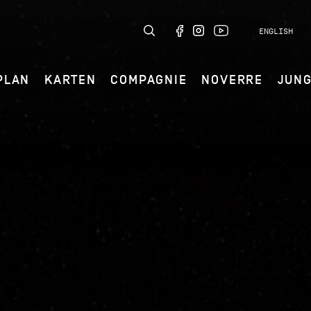
ENGLISH
PLAN
KARTEN
COMPAGNIE
NOVERRE
JUN