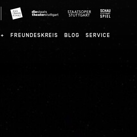
G+
FREUNDESKREIS
BLOG
SERVICE