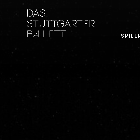
SPIEL